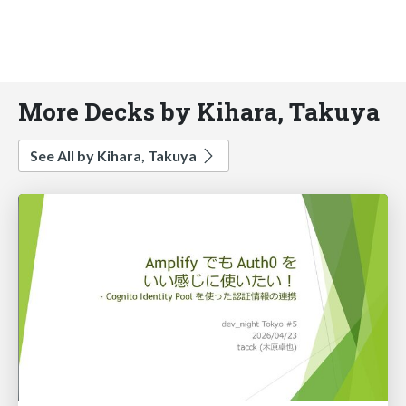
More Decks by Kihara, Takuya
See All by Kihara, Takuya