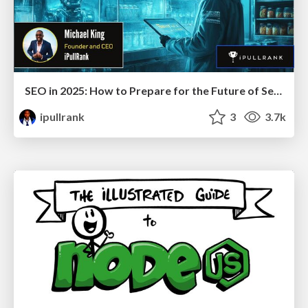
SEO in 2025: How to Prepare for the Future of Search
ipullrank
3
3.7k