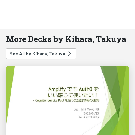
More Decks by Kihara, Takuya
See All by Kihara, Takuya