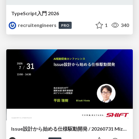
TypeScript入門 2026
recruitengineers
1
340
PRO
Issue設計から始める仕様駆動開発 / 20260731 Mizuki Hirata