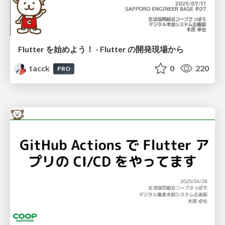
Flutter を始めよう！ - Flutter の開発現場から
tacck
0
220
PRO