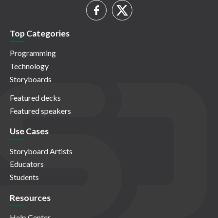
Top Categories
Programming
Technology
Storyboards
Featured decks
Featured speakers
Use Cases
Storyboard Artists
Educators
Students
Resources
Help Center