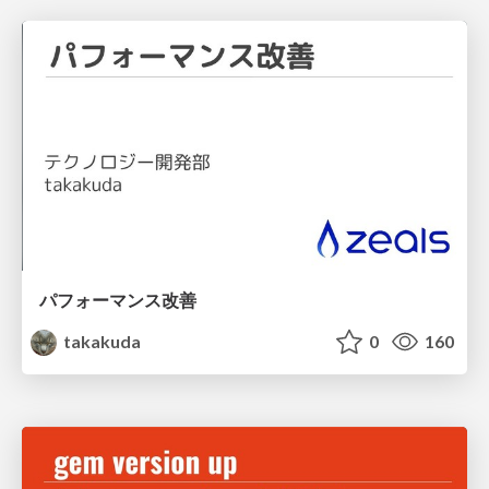
パフォーマンス改善
takakuda
0
160