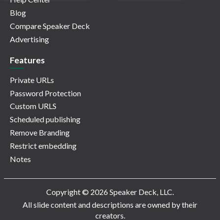
Blog
Compare Speaker Deck
Advertising
Features
Private URLs
Password Protection
Custom URLS
Scheduled publishing
Remove Branding
Restrict embedding
Notes
Copyright © 2026 Speaker Deck, LLC.
All slide content and descriptions are owned by their
creators.