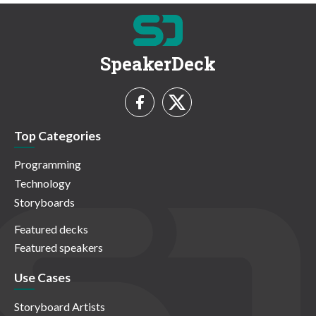
SpeakerDeck
Top Categories
Programming
Technology
Storyboards
Featured decks
Featured speakers
Use Cases
Storyboard Artists