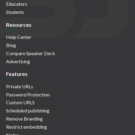
Educators
Students
Resources
Help Center
Blog
Compare Speaker Deck
Advertising
Features
Private URLs
Password Protection
Custom URLS
Scheduled publishing
Remove Branding
Restrict embedding
Notes