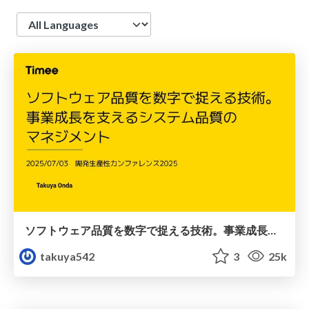
Language
ソフトウェア品質を数字で捉える技術。事業成長を支えるシステム品質の マネジメント
takuya542
3
25k