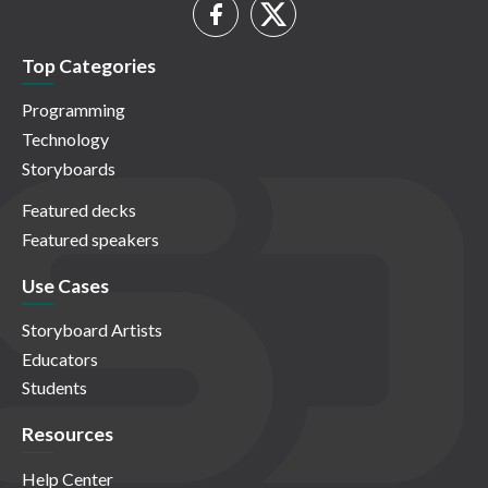
Top Categories
Programming
Technology
Storyboards
Featured decks
Featured speakers
Use Cases
Storyboard Artists
Educators
Students
Resources
Help Center