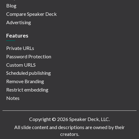
Blog
Compare Speaker Deck
Advertising
Features
Private URLs
Password Protection
Custom URLS
Scheduled publishing
Remove Branding
Restrict embedding
Notes
Copyright © 2026 Speaker Deck, LLC.
All slide content and descriptions are owned by their
creators.