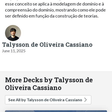
esse conceito se aplica à modelagem de domínio e à
compreensão do domínio, mostrando como ele pode
ser definido em função da construção de teorias.
Talysson de Oliveira Cassiano
June 11, 2025
More Decks by Talysson de
Oliveira Cassiano
See All by Talysson de Oliveira Cassiano