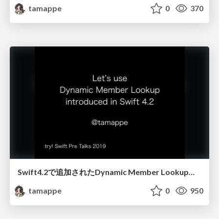
tamappe
0
370
Swift4.2で追加されたDynamic Member Lookupを使ってみよう
tamappe
0
950