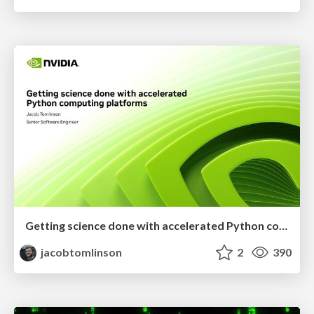
Getting science done with accelerated Python computing platforms
jacobtomlinson
2
390