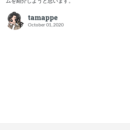
ムを紹介しようと思います。
tamappe
October 01, 2020