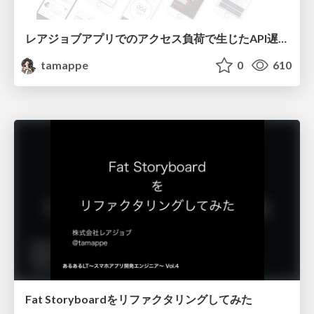
レアジョブアプリでのアクセス負荷で生じたAPI遅延問題を アプリエンジニア視点で対策を考えてみる
tamappe
0
610
Fat Storyboardをリファクタリングしてみた