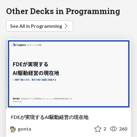
Other Decks in Programming
See All in Programming
FDEが実現するAI駆動経営の現在地
gonta
2
260