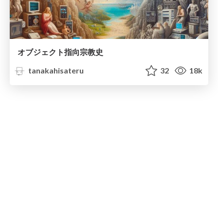
オブジェクト指向宗教史
tanakahisateru
32
18k