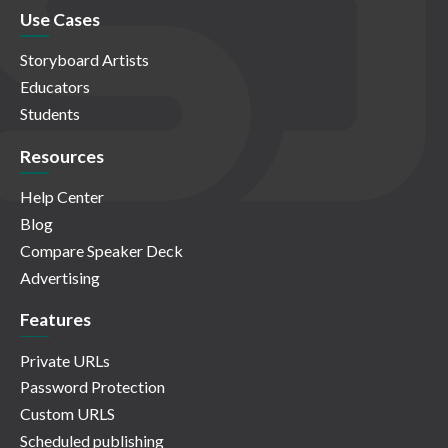
Use Cases
Storyboard Artists
Educators
Students
Resources
Help Center
Blog
Compare Speaker Deck
Advertising
Features
Private URLs
Password Protection
Custom URLS
Scheduled publishing