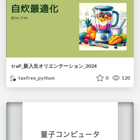
traP_新入生オリエンテーション_2024
taxfree_python
0
120