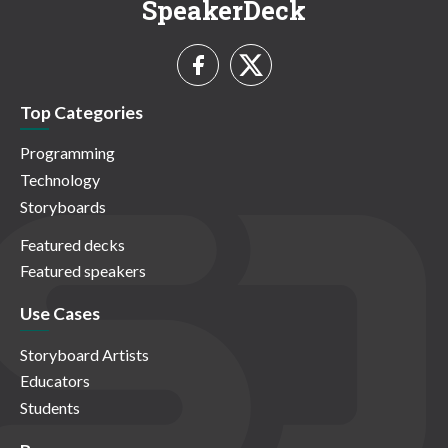
SpeakerDeck
Top Categories
Programming
Technology
Storyboards
Featured decks
Featured speakers
Use Cases
Storyboard Artists
Educators
Students