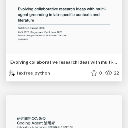
Evolving collaborative research ideas with multi-agent grounding in lab-specific contexts and literature
taxfree_python
0
22