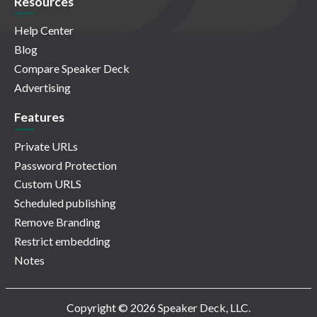
Resources
Help Center
Blog
Compare Speaker Deck
Advertising
Features
Private URLs
Password Protection
Custom URLS
Scheduled publishing
Remove Branding
Restrict embedding
Notes
Copyright © 2026 Speaker Deck, LLC.