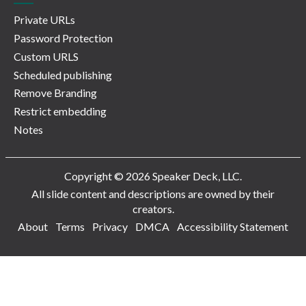
Private URLs
Password Protection
Custom URLS
Scheduled publishing
Remove Branding
Restrict embedding
Notes
Copyright © 2026 Speaker Deck, LLC.
All slide content and descriptions are owned by their
creators.
About
Terms
Privacy
DMCA
Accessibility Statement