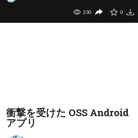
230
0
衝撃を受けた OSS Android
アプリ