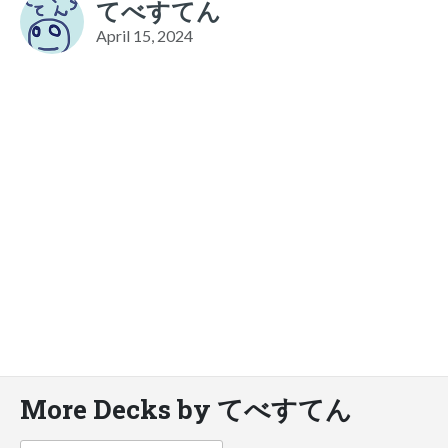
てべすてん
April 15, 2024
More Decks by てべすてん