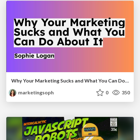
Why Your Marketing Sucks and What You Can Do About It - Sophie Logan
marketingsoph
0
350