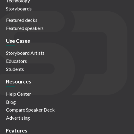
Technology
Storyboards
Featured decks
Featured speakers
Use Cases
Storyboard Artists
Educators
Students
Resources
Help Center
Blog
Compare Speaker Deck
Advertising
Features