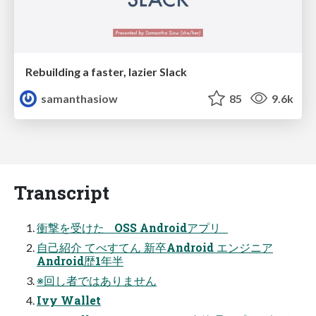
Rebuilding a faster, lazier Slack
samanthasiow
85
9.6k
Transcript
衝撃を受けた OSS Androidアプリ
自己紹介 てべすてん 新卒Android エンジニア
Android歴1年半
※回し者ではありません
Ivy Wallet