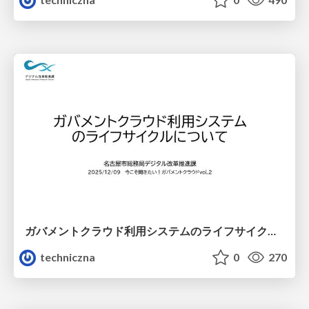
ガバメントクラウド利用システムのライフサイクルについて
techniczna
0
270