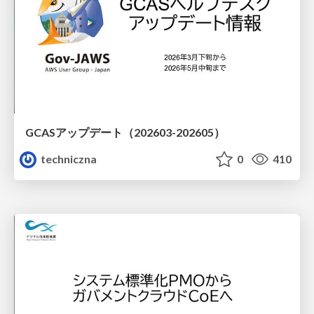
GCASアップデート（202603-202605）
techniczna
0
410