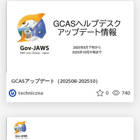
GCASアップデート（202508-202510）
techniczna
0
740