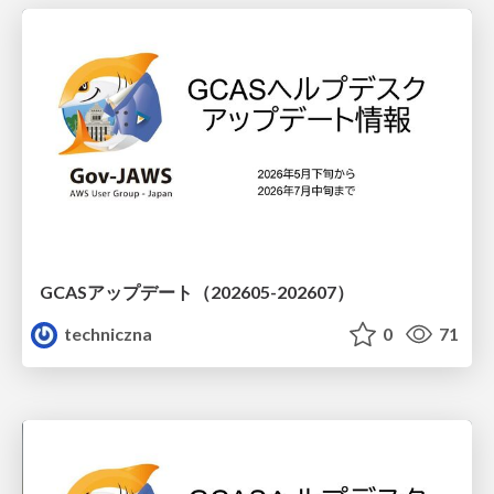
GCASアップデート（202605-202607）
techniczna
0
71