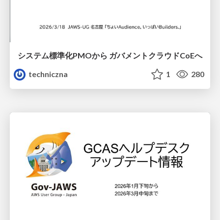
システム標準化PMOから ガバメントクラウドCoEへ
techniczna
1
280