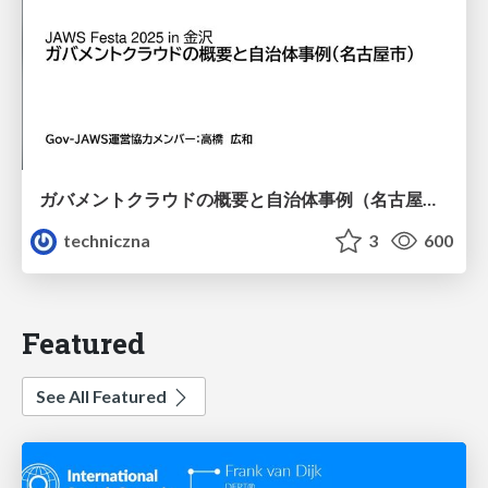
ガバメントクラウドの概要と自治体事例（名古屋市）
techniczna
3
600
Featured
See All Featured