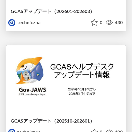
GCASアップデート（202601-202603）
techniczna
0
430
GCASアップデート（202510-202601）
techniczna
0
490