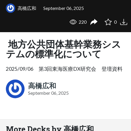
高橋広和
September 06, 2025
220
0
地方公共団体基幹業務シス
テムの標準化について
2025/09/06 第3回東海医療DX研究会 登壇資料
高橋広和
September 06, 2025
More Decks by 高橋広和