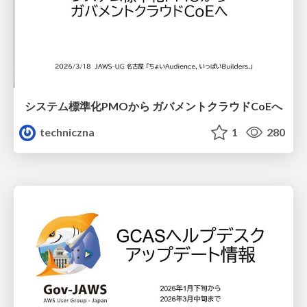
システム標準化PMOから ガバメントクラウドCoEへ
techniczna
1
280