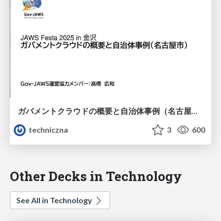
ガバメントクラウドの概要と自治体事例（名古屋市）
techniczna
3
600
Other Decks in Technology
See All in Technology