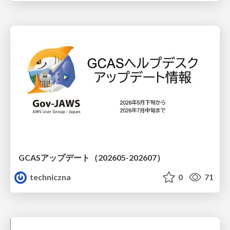
GCASアップデート（202605-202607）
techniczna
0
71