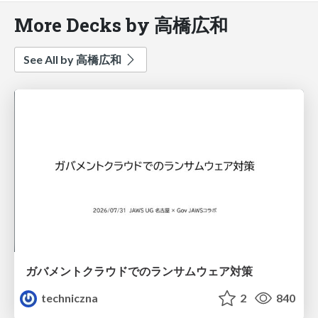
More Decks by 高橋広和
See All by 高橋広和
ガバメントクラウドでのランサムウェア対策
techniczna
2
840