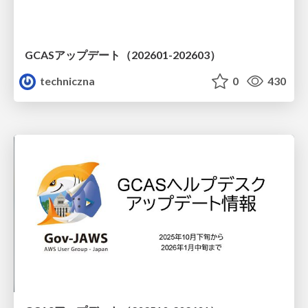
GCASアップデート（202601-202603）
techniczna
0
430