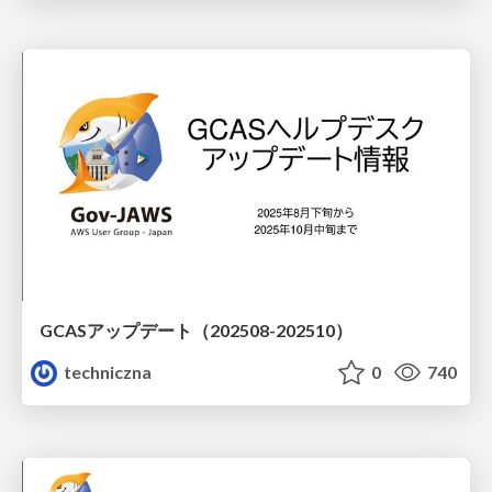
GCASアップデート（202508-202510）
techniczna
0
740