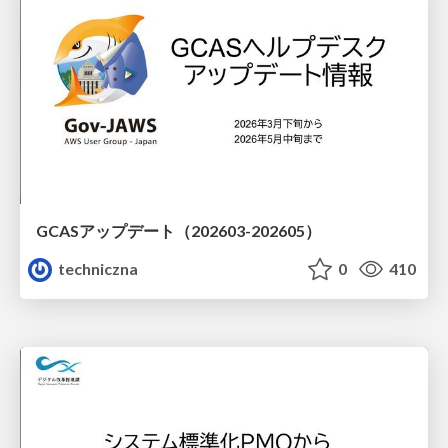
GCASアップデート（202603-202605）
techniczna
0
410