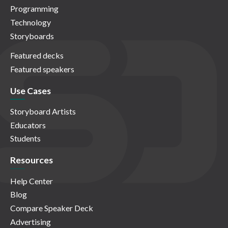
Programming
Technology
Storyboards
Featured decks
Featured speakers
Use Cases
Storyboard Artists
Educators
Students
Resources
Help Center
Blog
Compare Speaker Deck
Advertising