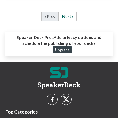
‹ Prev
Next ›
Speaker Deck Pro:
Add privacy options and
schedule the publishing of your decks
Upgrade
SpeakerDeck
Top Categories