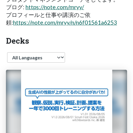
ブログ:
https://note.com/mryy/
プロフィールと仕事や講演のご依
頼:
https://note.com/mryy/n/n6f01561a6253
Decks
Language