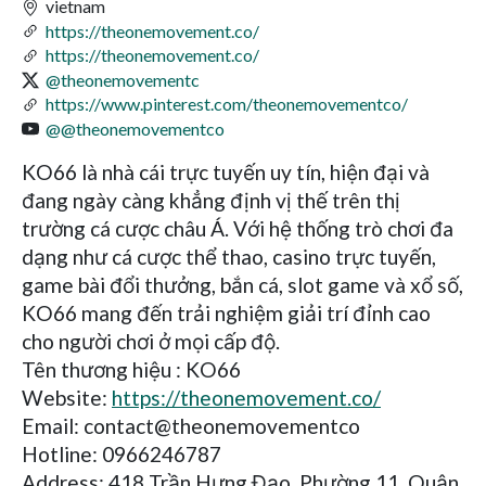
vietnam
https://theonemovement.co/
https://theonemovement.co/
@theonemovementc
https://www.pinterest.com/theonemovementco/
@@theonemovementco
KO66 là nhà cái trực tuyến uy tín, hiện đại và
đang ngày càng khẳng định vị thế trên thị
trường cá cược châu Á. Với hệ thống trò chơi đa
dạng như cá cược thể thao, casino trực tuyến,
game bài đổi thưởng, bắn cá, slot game và xổ số,
KO66 mang đến trải nghiệm giải trí đỉnh cao
cho người chơi ở mọi cấp độ.
Tên thương hiệu : KO66
Website:
https://theonemovement.co/
Email: contact@theonemovementco
Hotline: 0966246787
Address: 418 Trần Hưng Đạo, Phường 11, Quận