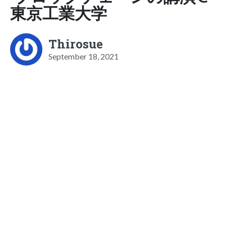
東京工業大学
Thirosue
September 18, 2021