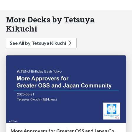
More Decks by Tetsuya
Kikuchi
See All by Tetsuya Kikuchi
More Approvers for Greater OSS and Japan Community