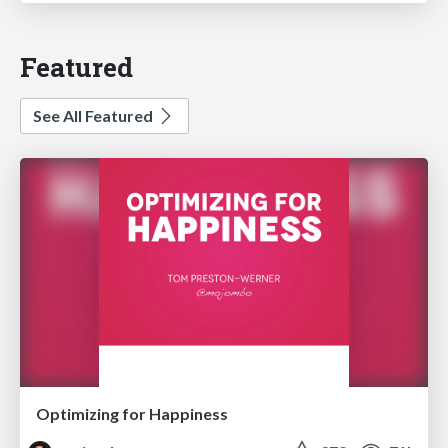
Featured
See All Featured
Optimizing for Happiness