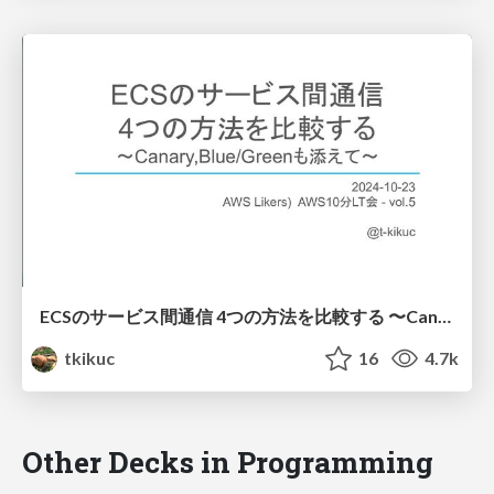
ECSのサービス間通信 4つの方法を比較する 〜Canary,Blue/Greenも添えて〜
tkikuc
16
4.7k
Other Decks in Programming