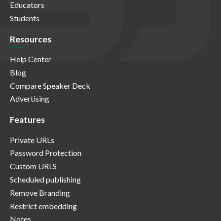
Educators
Students
Resources
Help Center
Blog
Compare Speaker Deck
Advertising
Features
Private URLs
Password Protection
Custom URLS
Scheduled publishing
Remove Branding
Restrict embedding
Notes