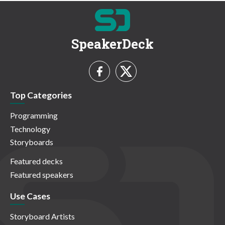
SpeakerDeck
Top Categories
Programming
Technology
Storyboards
Featured decks
Featured speakers
Use Cases
Storyboard Artists