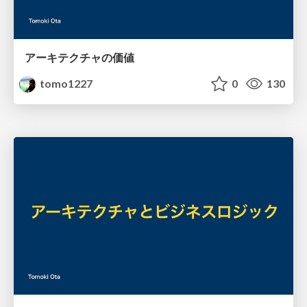
アーキテクチャの価値
tomo1227
0
130