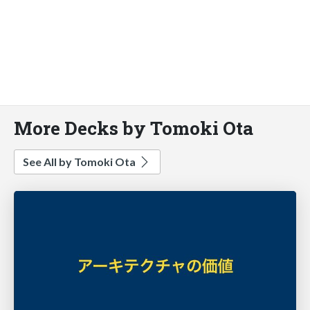
More Decks by Tomoki Ota
See All by Tomoki Ota