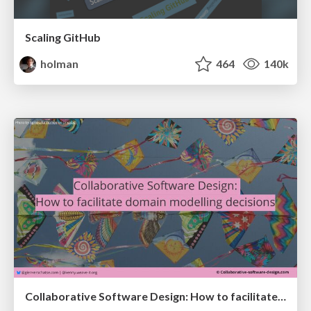
Scaling GitHub
holman
464
140k
Collaborative Software Design: How to facilitate domain modelling decisions