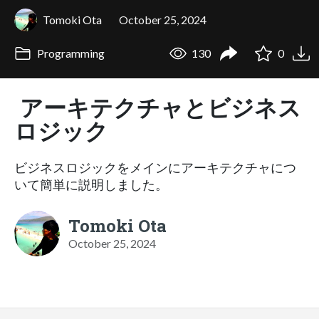
Tomoki Ota
October 25, 2024
Programming
130
0
アーキテクチャとビジネス
ロジック
ビジネスロジックをメインにアーキテクチャにつ
いて簡単に説明しました。
Tomoki Ota
October 25, 2024