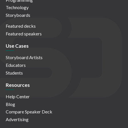
Technology
Storyboards
Featured decks
Featured speakers
Use Cases
Storyboard Artists
Educators
Students
Resources
Help Center
Blog
Compare Speaker Deck
Advertising