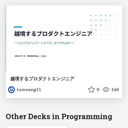
越境するプロダクトエンジニア
tomoeng11
0
160
Other Decks in Programming