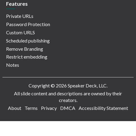
Features
Private URLs
Password Protection
Custom URLS
Scheduled publishing
Remove Branding
Restrict embedding
Notes
Copyright © 2026 Speaker Deck, LLC.
All slide content and descriptions are owned by their
creators.
About
Terms
Privacy
DMCA
Accessibility Statement