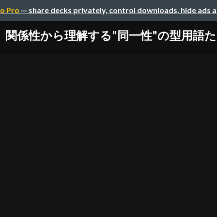
o Pro
— share decks privately, control downloads, hide ads 
関係性から理解する"同一性"の型用語