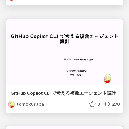
GitHub Copilot CLI で考える複数エージェント設計
tomokusaba
0
270