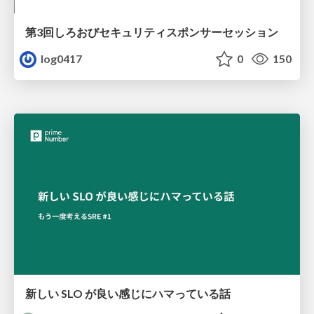
第3回しろおびセキュリティスポンサーセッション
log0417
0
150
新しい SLO が良い感じにハマっている話