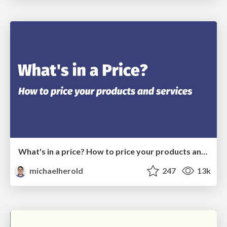
What's in a price? How to price your products and services
michaelherold
247
13k