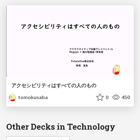
アクセシビリティはすべての人のもの
tomokusaba
0
450
Other Decks in Technology