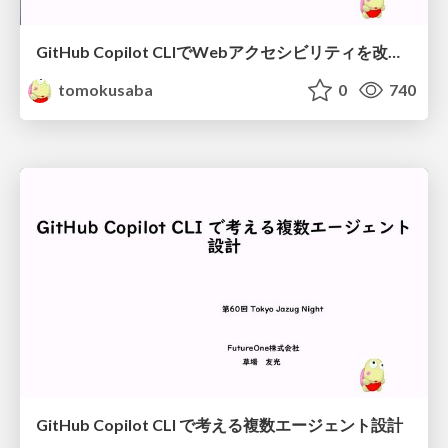
GitHub Copilot CLIでWebアクセシビリティを改善した話
tomokusaba
0
740
GitHub Copilot CLI で考える複数エージェント設計