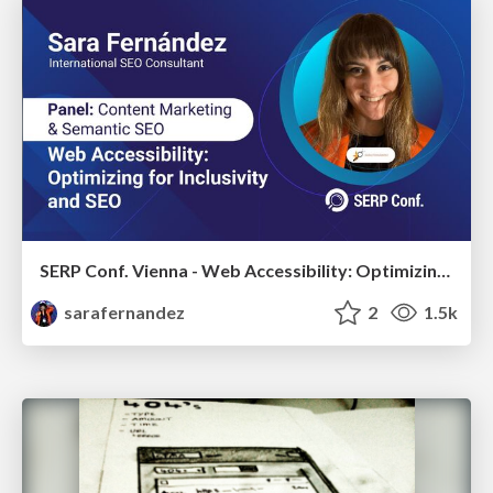
SERP Conf. Vienna - Web Accessibility: Optimizing for Inclusivity and SEO
sarafernandez
2
1.5k