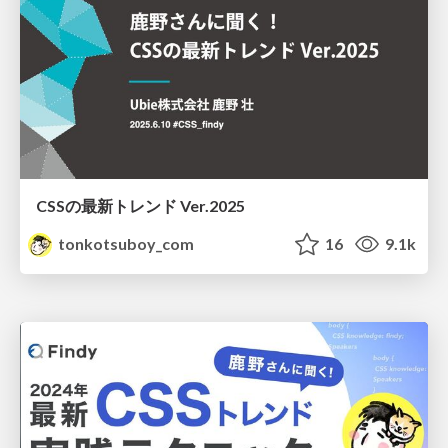
CSSの最新トレンド Ver.2025
tonkotsuboy_com
16
9.1k