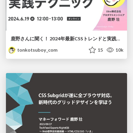
鹿野さんに聞く！ 2024年最新CSSトレンドと実践テクニック
tonkotsuboy_com
15
10k