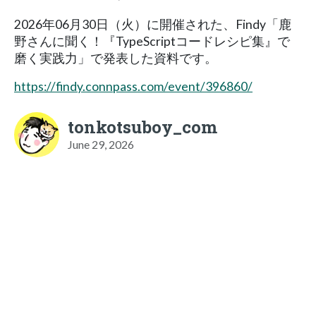
2026年06月30日（火）に開催された、Findy「鹿
野さんに聞く！『TypeScriptコードレシピ集』で
磨く実践力」で発表した資料です。
https://findy.connpass.com/event/396860/
tonkotsuboy_com
June 29, 2026