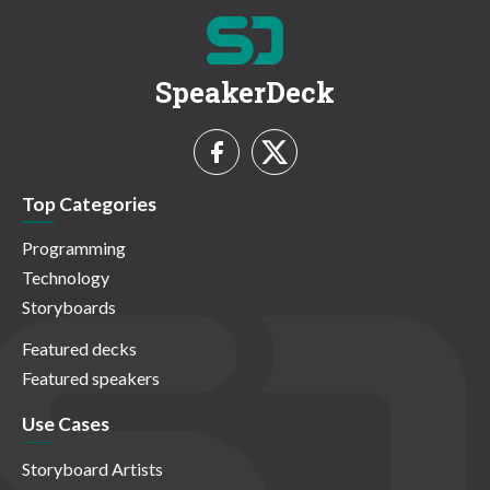
SpeakerDeck
Top Categories
Programming
Technology
Storyboards
Featured decks
Featured speakers
Use Cases
Storyboard Artists