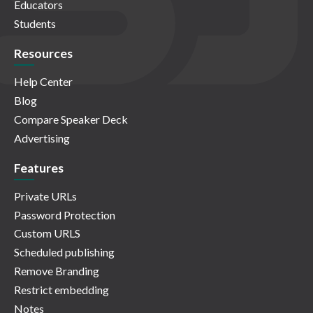
Educators
Students
Resources
Help Center
Blog
Compare Speaker Deck
Advertising
Features
Private URLs
Password Protection
Custom URLS
Scheduled publishing
Remove Branding
Restrict embedding
Notes