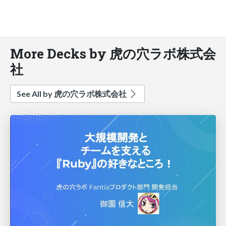
More Decks by 虎の穴ラボ株式会
社
See All by 虎の穴ラボ株式会社