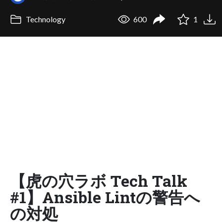
Technology
600
1
【虎の穴ラボ Tech Talk
#1】Ansible Lintの警告へ
の対処