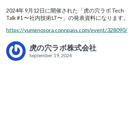
2024年 9月12日に開催された「虎の穴ラボ Tech
Talk #1 〜社内技術LT〜」の発表資料になります。
https://yumenosora.connpass.com/event/328090/
虎の穴ラボ株式会社
September 19, 2024