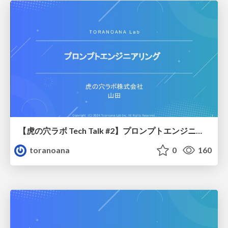
【虎の穴ラボ Tech Talk #2】プロンプトエンジニアリング
toranoana
0
160