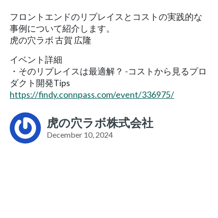
フロントエンドのリプレイスとコストの実践的な
事例について紹介します。
虎の穴ラボ 古賀 広隆
イベント詳細
・そのリプレイスは最適解？ -コストから見るプロ
ダクト開発Tips
https://findy.connpass.com/event/336975/
虎の穴ラボ株式会社
December 10, 2024