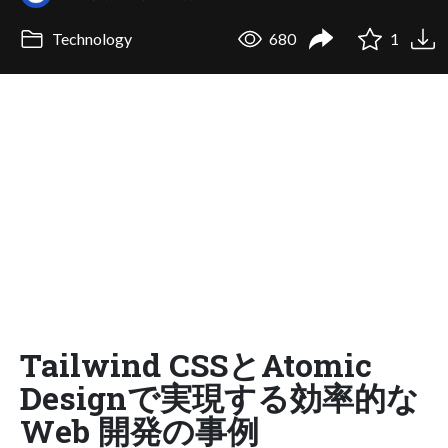
Technology
680
1
Tailwind CSSとAtomic
Designで実現する効率的な
Web 開発の事例