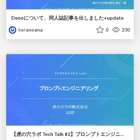
Denoについて、同人誌記事を出しました+update
toranoana
0
230
【虎の穴ラボ Tech Talk #2】プロンプトエンジニアリング