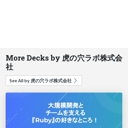
More Decks by 虎の穴ラボ株式会
社
See All by 虎の穴ラボ株式会社