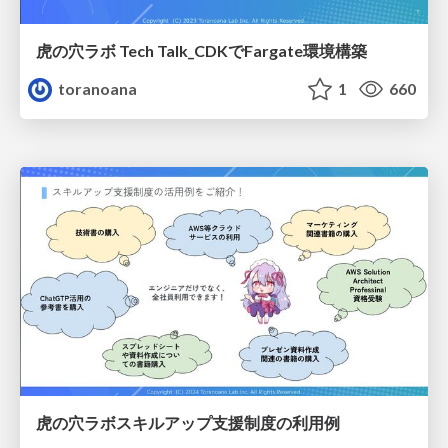
虎の穴ラボ Tech Talk_CDKでFargate環境構築
toranoana
1
660
虎の穴ラボスキルアップ支援制度の利用例