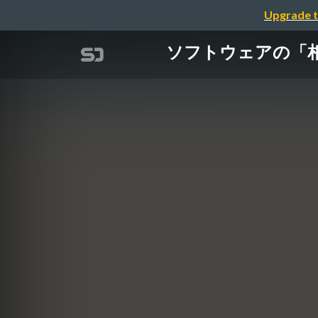
Upgrade t
ソフトウェアの「