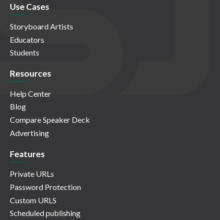
Use Cases
Storyboard Artists
Educators
Students
Resources
Help Center
Blog
Compare Speaker Deck
Advertising
Features
Private URLs
Password Protection
Custom URLS
Scheduled publishing