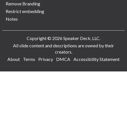
Remove Branding
Restrict embedding
Notes
Copyright © 2026 Speaker Deck, LLC.
All slide content and descriptions are owned by their
creators.
About
Terms
Privacy
DMCA
Accessibility Statement