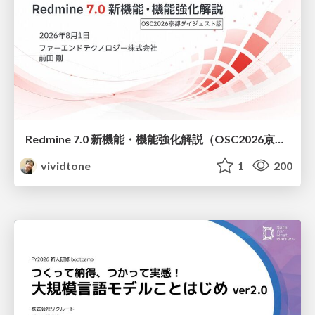
Redmine 7.0 新機能・機能強化解説（OSC2026京都ダイジェスト版）
vividtone
1
200