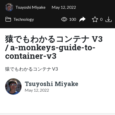
Tsuyoshi Miyake
May 12, 2022
Technology
100
0
猿でもわかるコンテナ V3
/ a-monkeys-guide-to-
container-v3
猿でもわかるコンテナ V3
Tsuyoshi Miyake
May 12, 2022