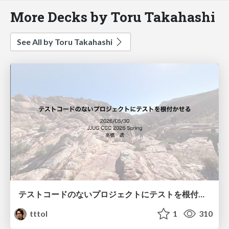
More Decks by Toru Takahashi
See All by Toru Takahashi
テストコードのないプロジェクトにテストを根付かせる
tttol
1
310