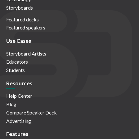
Storyboards
Featured decks
Featured speakers
Use Cases
Storyboard Artists
Educators
Students
Resources
Help Center
Blog
Compare Speaker Deck
Advertising
Features