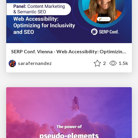
SERP Conf. Vienna - Web Accessibility: Optimizing for Inclusivity and SEO
sarafernandez
2
1.5k