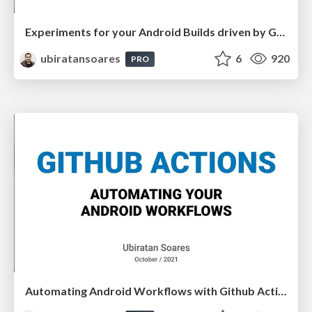
Experiments for your Android Builds driven by Gradle Profiler
ubiratansoares
6
920
PRO
Automating Android Workflows with Github Actions