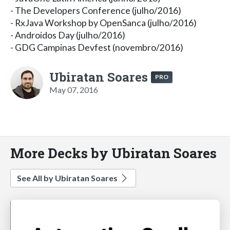
- The Developers Conference (julho/2016)
- RxJava Workshop by OpenSanca (julho/2016)
- Androidos Day (julho/2016)
- GDG Campinas Devfest (novembro/2016)
Ubiratan Soares
PRO
May 07, 2016
More Decks by Ubiratan Soares
See All by Ubiratan Soares