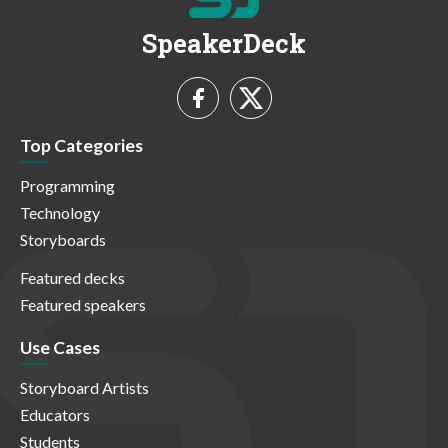
SpeakerDeck
Top Categories
Programming
Technology
Storyboards
Featured decks
Featured speakers
Use Cases
Storyboard Artists
Educators
Students