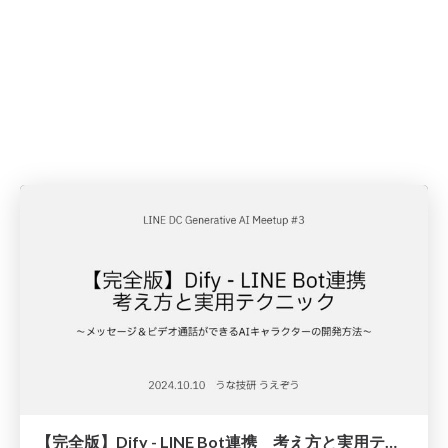
【完全版】Dify - LINE Bot連携 考え方と実用テクニック