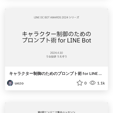
キャラクター制御のためのプロンプト術 for LINE Bot
uezo
0
1.1k