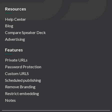
Resources
Help Center
Blog
Compare Speaker Deck
Advertising
Features
Private URLs
Password Protection
Custom URLS
Scheduled publishing
Remove Branding
Restrict embedding
Notes