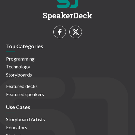
SpeakerDeck
Top Categories
Programming
Technology
Storyboards
Featured decks
Featured speakers
Use Cases
Storyboard Artists
Educators