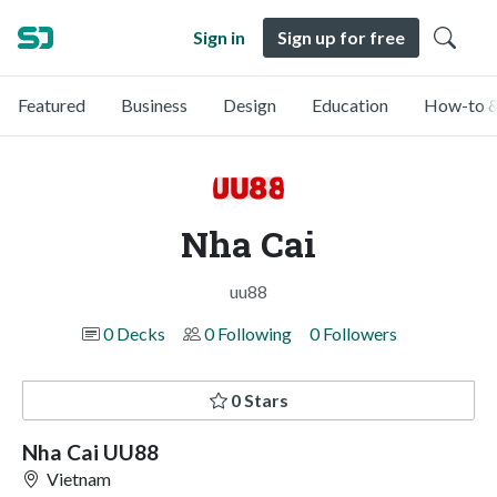
Sign in
Sign up for free
Featured
Business
Design
Education
How-to &
Nha Cai
uu88
0 Decks
0 Following
0 Followers
0 Stars
Nha Cai UU88
Vietnam