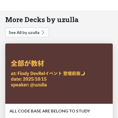
More Decks by uzulla
See All by uzulla
ALL CODE BASE ARE BELONG TO STUDY