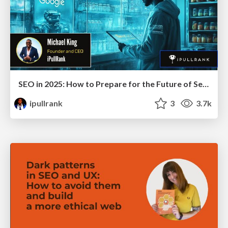
SEO in 2025: How to Prepare for the Future of Search
ipullrank
3
3.7k