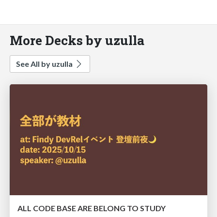
More Decks by uzulla
See All by uzulla
ALL CODE BASE ARE BELONG TO STUDY