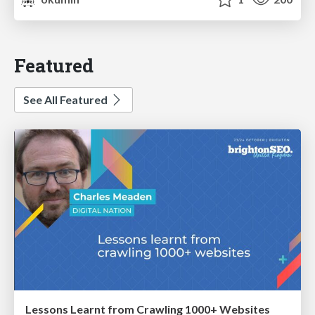
Featured
See All Featured
Lessons Learnt from Crawling 1000+ Websites