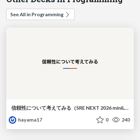
See All in Programming
信頼性について考えてみる（SRE NEXT 2026 miniLT）
hayama17
0
240