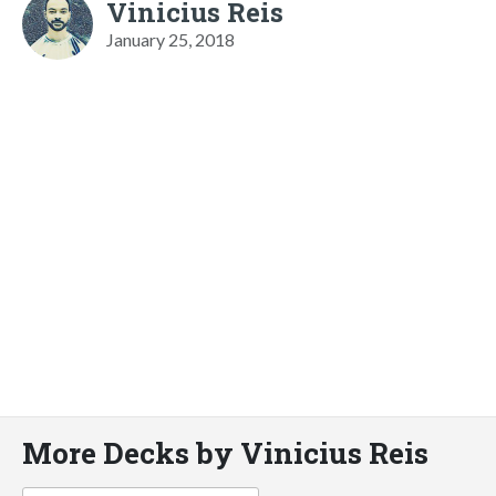
Vinicius Reis
January 25, 2018
More Decks by Vinicius Reis