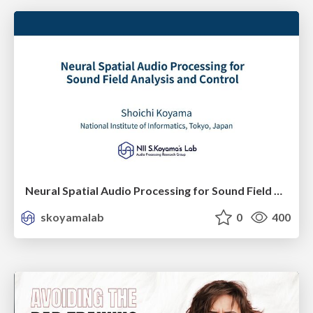
Neural Spatial Audio Processing for Sound Field Analysis and Control
skoyamalab
0
400