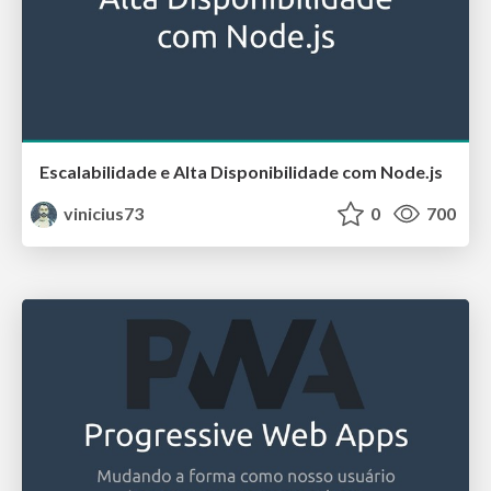
Escalabilidade e Alta Disponibilidade com Node.js
vinicius73
0
700