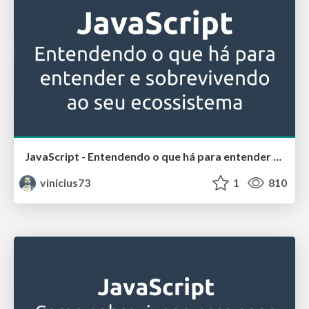
JavaScript - Entendendo o que há para entender e sobrevivendo ao seu ecossistema
vinicius73
1
810