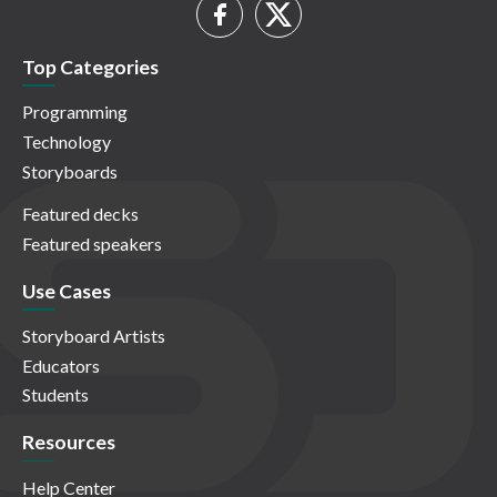
Top Categories
Programming
Technology
Storyboards
Featured decks
Featured speakers
Use Cases
Storyboard Artists
Educators
Students
Resources
Help Center