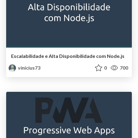
Escalabilidade e Alta Disponibilidade com Node.js
vinicius73
0
700