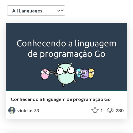
Language
Conhecendo a linguagem de programação Go
vinicius73
1
280