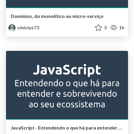
Domínios, do monolítico ao micro-serviço
vinicius73
3
1k
JavaScript - Entendendo o que há para entender e sobrevivendo ao seu ecossistema