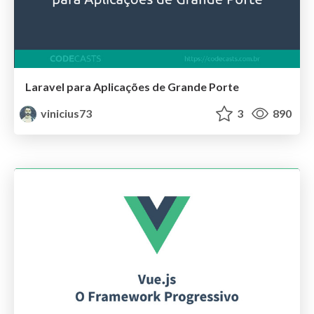
Laravel para Aplicações de Grande Porte
vinicius73
3
890