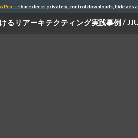
o Pro
— share decks privately, control downloads, hide ads 
リアーキテクティング実践事例 / JJUG CCC