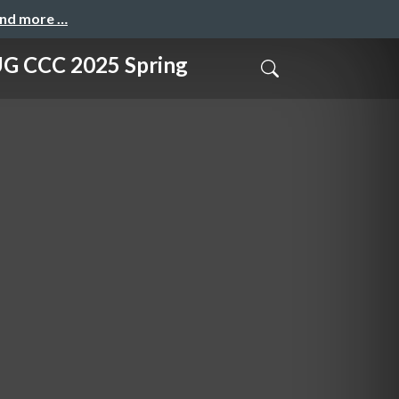
and more …
 2025 Spring