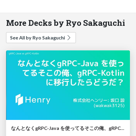
More Decks by Ryo Sakaguchi
See All by Ryo Sakaguchi
なんとなくgRPC-Java を使ってるそこの俺、gRPC-Kotlin に移行したらどうだ？