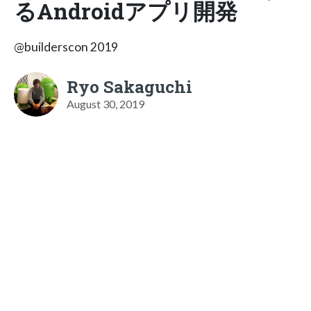
るAndroidアプリ開発
@builderscon 2019
Ryo Sakaguchi
August 30, 2019