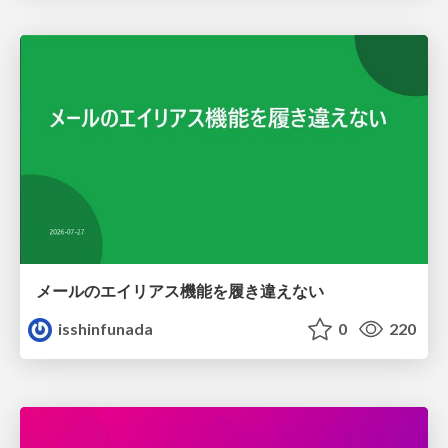
メールのエイリアス機能を履き違えない
isshinfunada
0
220