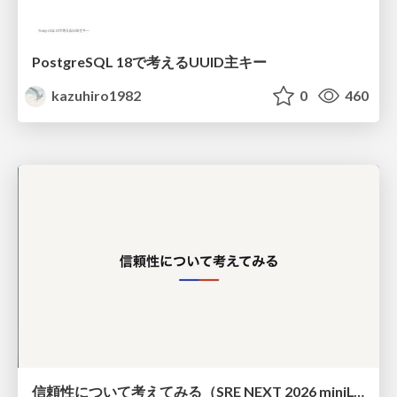
PostgreSQL 18で考えるUUID主キー
kazuhiro1982
0
460
信頼性について考えてみる（SRE NEXT 2026 miniLT）