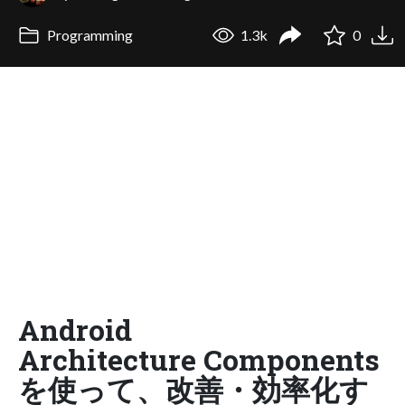
Programming
1.3k
0
Android
Architecture Components
を使って、改善・効率化す