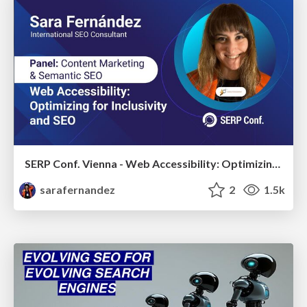
SERP Conf. Vienna - Web Accessibility: Optimizing for Inclusivity and SEO
sarafernandez
2
1.5k