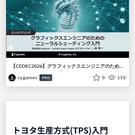
【CEDEC2026】グラフィックスエンジニアのためのニューラルシェーディング入門
cygames
0
110
PRO