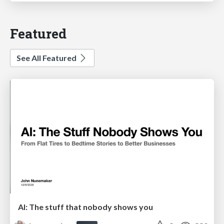
Featured
See All Featured
AI: The stuff that nobody shows you