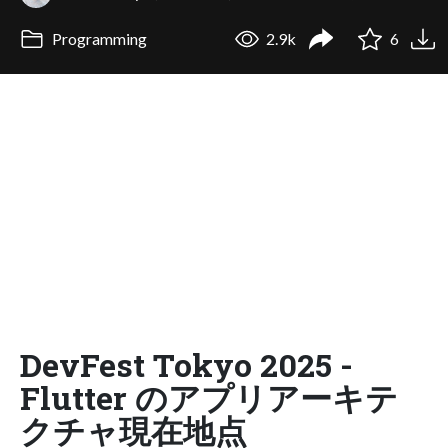
Programming
2.9k
6
DevFest Tokyo 2025 -
Flutter のアプリアーキテ
クチャ現在地点