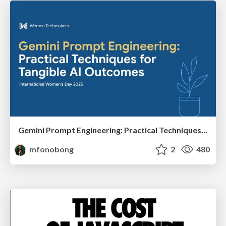
Gemini Prompt Engineering: Practical Techniques for Tangible AI Outcomes
mfonobong
2
480