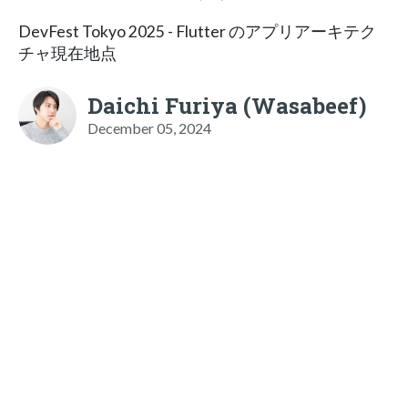
DevFest Tokyo 2025 - Flutter のアプリアーキテク
チャ現在地点
Daichi Furiya (Wasabeef)
December 05, 2024