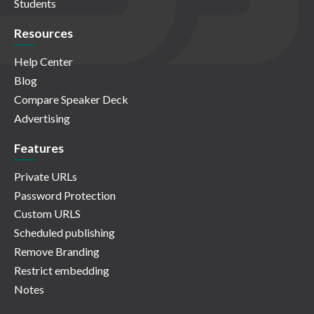
Students
Resources
Help Center
Blog
Compare Speaker Deck
Advertising
Features
Private URLs
Password Protection
Custom URLS
Scheduled publishing
Remove Branding
Restrict embedding
Notes