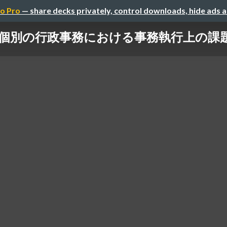
o Pro
— share decks privately, control downloads, hide ads 
個別の行政事務における事務執行上の課