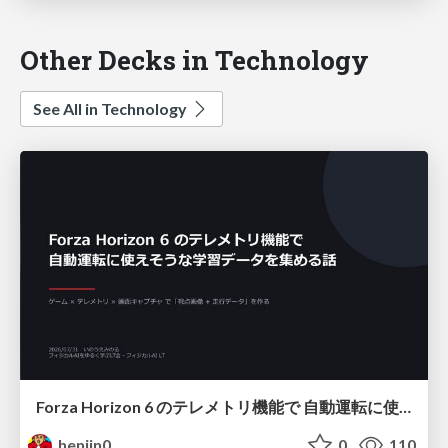
Other Decks in Technology
See All in Technology
Forza Horizon 6 のテレメトリ機能で 自動運転に使えそうな学習データを集める話
henjin0
0
110