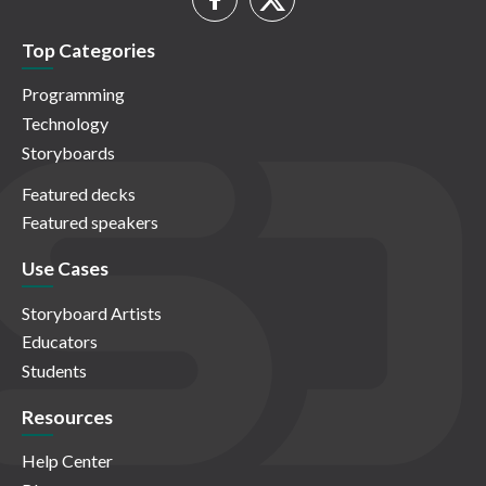
Top Categories
Programming
Technology
Storyboards
Featured decks
Featured speakers
Use Cases
Storyboard Artists
Educators
Students
Resources
Help Center