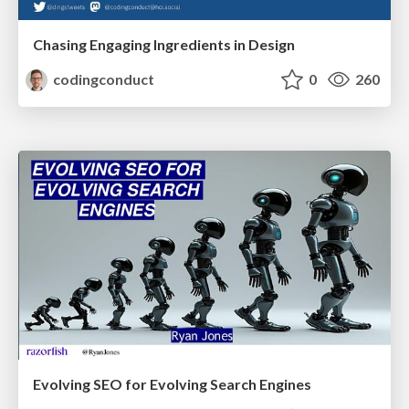
Chasing Engaging Ingredients in Design
codingconduct
0
260
Evolving SEO for Evolving Search Engines