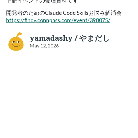
下記イベントの登壇資料です。
開発者のためのClaude Code Skillsお悩み解消会
https://findy.connpass.com/event/390075/
yamadashy / やまだし
May 12, 2026