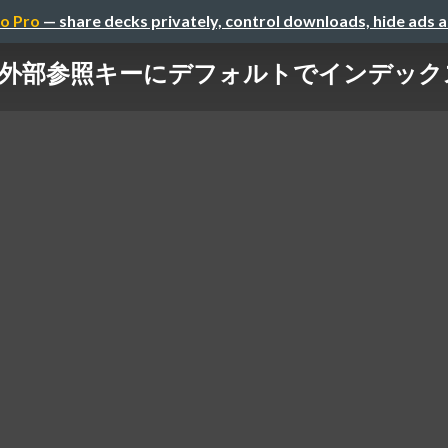
o Pro
— share decks privately, control downloads, hide ads 
QLだと外部参照キーにデフォルトでインデ