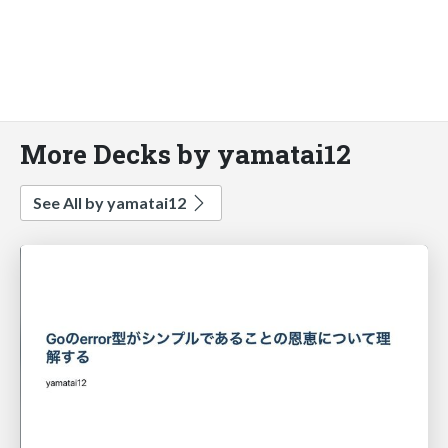
More Decks by yamatai12
See All by yamatai12