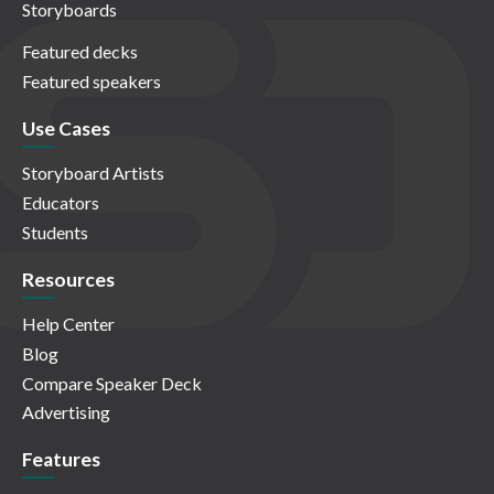
Storyboards
Featured decks
Featured speakers
Use Cases
Storyboard Artists
Educators
Students
Resources
Help Center
Blog
Compare Speaker Deck
Advertising
Features