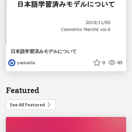
日本語学習済みモデルについて
yamatia
0
85
Featured
See All Featured