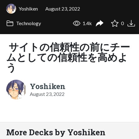
Yoshiken
August 23, 2022
Technology
1.4k
0
サイトの信頼性の前にチー
ムとしての信頼性を高めよ
う
Yoshiken
August 23, 2022
More Decks by Yoshiken