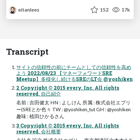
eitanlees
152
17k
Transcript
サイトの信頼性の前にチームとしての信頼性を高め
よう 2022/08/23 【マネーフォワードSRE
Meetup】多様化し続けるSREのLT会 @yoshiken
2 Copyright © 2015 every, Inc. All rights
reserved. 自己紹介
名前 : 吉田健太 HN : よしけん 所属 : 株式会社エブリ
ー(SREとか色々 TW : @yoshiken_tut GH : @yoshiken
趣味 : 植田ひかるさん
3 Copyright © 2015 every, Inc. All rights
reserved. 会社概要