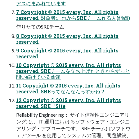
アスにまみれています
7 Copyright © 2015 every, Inc. All rights
reserved. 対象者:これからSREチーム作る人(組織)
作りたてのSREチーム
8 Copyright © 2015 every, Inc. All rights
reserved.
9 Copyright © 2015 every, Inc. All rights
reserved.
10 Copyright © 2015 every, Inc. All rights
reserved. SREチームを立ち上げたときからずっと
問い続けている命題
11 Copyright © 2015 every, Inc. All rights
reserved. SREってなんなんっすかね？
12 Copyright © 2015 every, Inc. All rights
reserved. SRE（Site
Reliability Engineering： サイト信頼性エンジニアリ
ング) は、IT 運用にお けるソフトウェア・エンジニ
アリング・アプローチです。 SRE チームはソフトウ
ェアツール を使用してシステムの管理、問題解決、