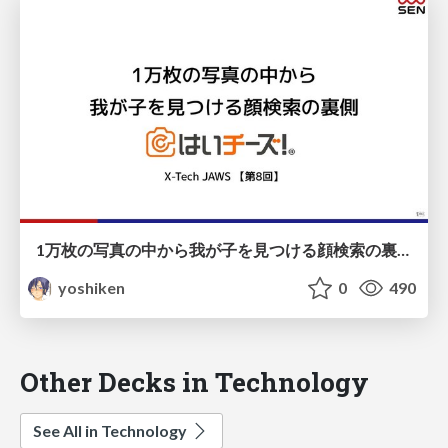
1万枚の写真の中から我が子を見つける顔検索の裏側
yoshiken
0
490
Other Decks in Technology
See All in Technology