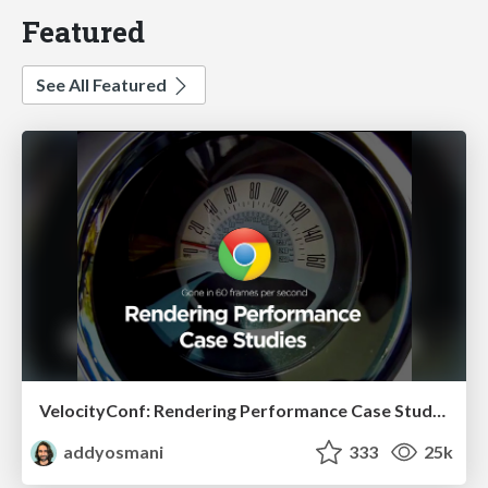
Featured
See All Featured
VelocityConf: Rendering Performance Case Studies
addyosmani
333
25k