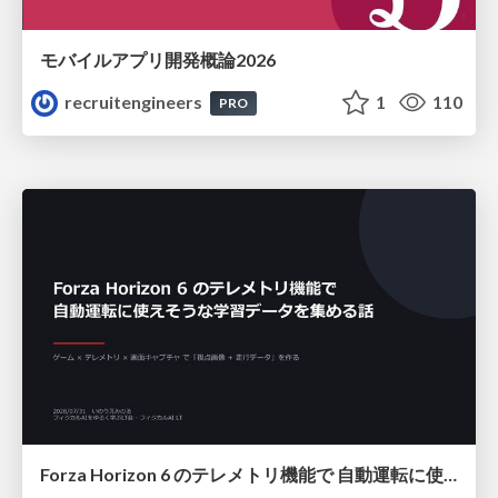
モバイルアプリ開発概論2026
recruitengineers
1
110
PRO
Forza Horizon 6 のテレメトリ機能で 自動運転に使えそうな学習データを集める話